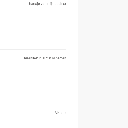
handje van mijn dochter
sereniteit in al zijn aspecten
Mr jans