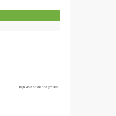
mijn visie op de drie gratiën...