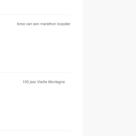
torso van een marathon loopster
100 jaar Vieille Montagne